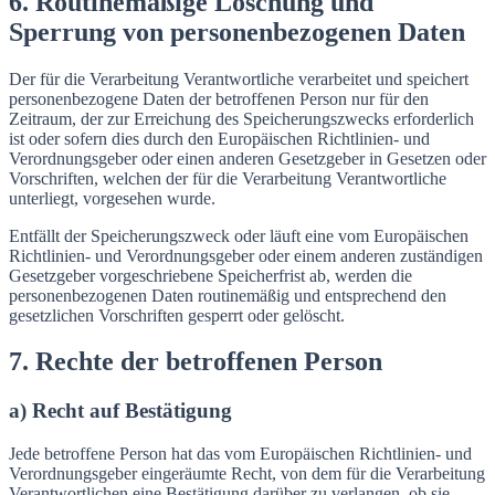
6. Routinemäßige Löschung und
Sperrung von personenbezogenen Daten
Der für die Verarbeitung Verantwortliche verarbeitet und speichert
personenbezogene Daten der betroffenen Person nur für den
Zeitraum, der zur Erreichung des Speicherungszwecks erforderlich
ist oder sofern dies durch den Europäischen Richtlinien- und
Verordnungsgeber oder einen anderen Gesetzgeber in Gesetzen oder
Vorschriften, welchen der für die Verarbeitung Verantwortliche
unterliegt, vorgesehen wurde.
Entfällt der Speicherungszweck oder läuft eine vom Europäischen
Richtlinien- und Verordnungsgeber oder einem anderen zuständigen
Gesetzgeber vorgeschriebene Speicherfrist ab, werden die
personenbezogenen Daten routinemäßig und entsprechend den
gesetzlichen Vorschriften gesperrt oder gelöscht.
7. Rechte der betroffenen Person
a) Recht auf Bestätigung
Jede betroffene Person hat das vom Europäischen Richtlinien- und
Verordnungsgeber eingeräumte Recht, von dem für die Verarbeitung
Verantwortlichen eine Bestätigung darüber zu verlangen, ob sie