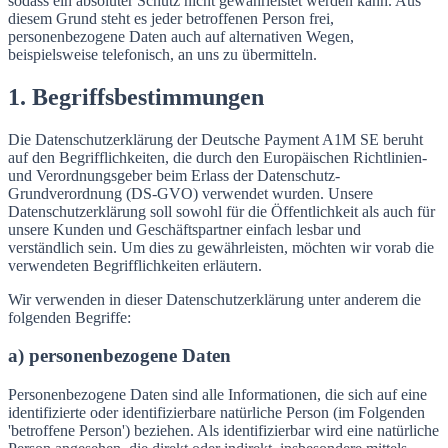
sodass ein absoluter Schutz nicht gewährleistet werden kann. Aus
diesem Grund steht es jeder betroffenen Person frei,
personenbezogene Daten auch auf alternativen Wegen,
beispielsweise telefonisch, an uns zu übermitteln.
1. Begriffsbestimmungen
Die Datenschutzerklärung der Deutsche Payment A1M SE beruht
auf den Begrifflichkeiten, die durch den Europäischen Richtlinien-
und Verordnungsgeber beim Erlass der Datenschutz-
Grundverordnung (DS-GVO) verwendet wurden. Unsere
Datenschutzerklärung soll sowohl für die Öffentlichkeit als auch für
unsere Kunden und Geschäftspartner einfach lesbar und
verständlich sein. Um dies zu gewährleisten, möchten wir vorab die
verwendeten Begrifflichkeiten erläutern.
Wir verwenden in dieser Datenschutzerklärung unter anderem die
folgenden Begriffe:
a) personenbezogene Daten
Personenbezogene Daten sind alle Informationen, die sich auf eine
identifizierte oder identifizierbare natürliche Person (im Folgenden
'betroffene Person') beziehen. Als identifizierbar wird eine natürliche