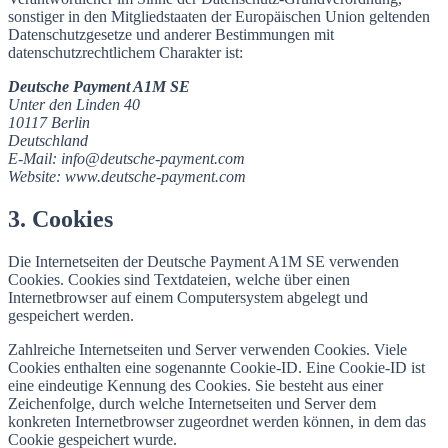
sonstiger in den Mitgliedstaaten der Europäischen Union geltenden
Datenschutzgesetze und anderer Bestimmungen mit
datenschutzrechtlichem Charakter ist:
Deutsche Payment A1M SE
Unter den Linden 40
10117 Berlin
Deutschland
E-Mail: info@deutsche-payment.com
Website: www.deutsche-payment.com
3. Cookies
Die Internetseiten der Deutsche Payment A1M SE verwenden
Cookies. Cookies sind Textdateien, welche über einen
Internetbrowser auf einem Computersystem abgelegt und
gespeichert werden.
Zahlreiche Internetseiten und Server verwenden Cookies. Viele
Cookies enthalten eine sogenannte Cookie-ID. Eine Cookie-ID ist
eine eindeutige Kennung des Cookies. Sie besteht aus einer
Zeichenfolge, durch welche Internetseiten und Server dem
konkreten Internetbrowser zugeordnet werden können, in dem das
Cookie gespeichert wurde.