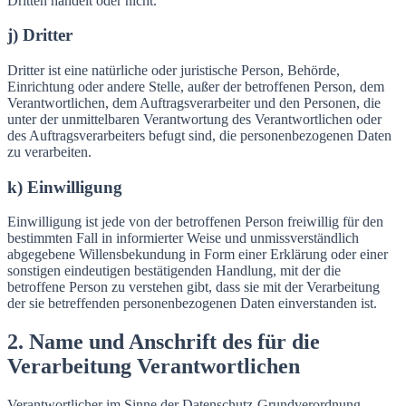
Dritten handelt oder nicht.
j) Dritter
Dritter ist eine natürliche oder juristische Person, Behörde,
Einrichtung oder andere Stelle, außer der betroffenen Person, dem
Verantwortlichen, dem Auftragsverarbeiter und den Personen, die
unter der unmittelbaren Verantwortung des Verantwortlichen oder
des Auftragsverarbeiters befugt sind, die personenbezogenen Daten
zu verarbeiten.
k) Einwilligung
Einwilligung ist jede von der betroffenen Person freiwillig für den
bestimmten Fall in informierter Weise und unmissverständlich
abgegebene Willensbekundung in Form einer Erklärung oder einer
sonstigen eindeutigen bestätigenden Handlung, mit der die
betroffene Person zu verstehen gibt, dass sie mit der Verarbeitung
der sie betreffenden personenbezogenen Daten einverstanden ist.
2. Name und Anschrift des für die
Verarbeitung Verantwortlichen
Verantwortlicher im Sinne der Datenschutz-Grundverordnung,