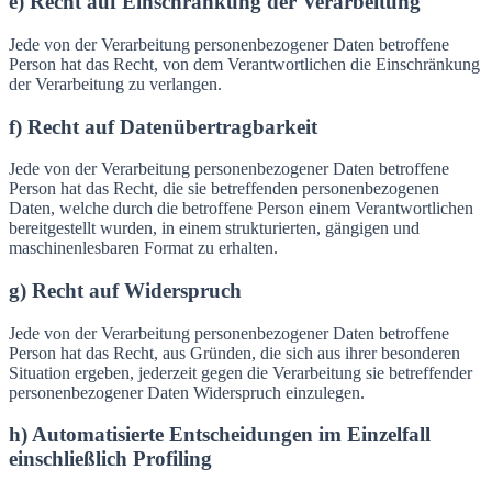
e) Recht auf Einschränkung der Verarbeitung
Jede von der Verarbeitung personenbezogener Daten betroffene
Person hat das Recht, von dem Verantwortlichen die Einschränkung
der Verarbeitung zu verlangen.
f) Recht auf Datenübertragbarkeit
Jede von der Verarbeitung personenbezogener Daten betroffene
Person hat das Recht, die sie betreffenden personenbezogenen
Daten, welche durch die betroffene Person einem Verantwortlichen
bereitgestellt wurden, in einem strukturierten, gängigen und
maschinenlesbaren Format zu erhalten.
g) Recht auf Widerspruch
Jede von der Verarbeitung personenbezogener Daten betroffene
Person hat das Recht, aus Gründen, die sich aus ihrer besonderen
Situation ergeben, jederzeit gegen die Verarbeitung sie betreffender
personenbezogener Daten Widerspruch einzulegen.
h) Automatisierte Entscheidungen im Einzelfall
einschließlich Profiling