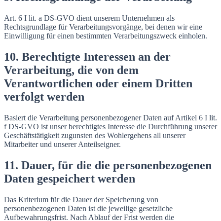
Art. 6 I lit. a DS-GVO dient unserem Unternehmen als
Rechtsgrundlage für Verarbeitungsvorgänge, bei denen wir eine
Einwilligung für einen bestimmten Verarbeitungszweck einholen.
10. Berechtigte Interessen an der
Verarbeitung, die von dem
Verantwortlichen oder einem Dritten
verfolgt werden
Basiert die Verarbeitung personenbezogener Daten auf Artikel 6 I lit.
f DS-GVO ist unser berechtigtes Interesse die Durchführung unserer
Geschäftstätigkeit zugunsten des Wohlergehens all unserer
Mitarbeiter und unserer Anteilseigner.
11. Dauer, für die die personenbezogenen
Daten gespeichert werden
Das Kriterium für die Dauer der Speicherung von
personenbezogenen Daten ist die jeweilige gesetzliche
Aufbewahrungsfrist. Nach Ablauf der Frist werden die