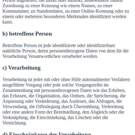
Person angesehen, die direkt oder indirekt, insbesondere mittels
Zuordnung zu einer Kennung wie einem Namen, zu einer
Kennnummer, zu Standortdaten, zu einer Online-Kennung oder zu
einem oder mehreren besonderen Merkmalen identifiziert werden
kann.
b) betroffene Person
Betroffene Person ist jede identifizierte oder identifizierbare
natürliche Person, deren personenbezogene Daten von dem für die
Verarbeitung Verantwortlichen verarbeitet werden.
c) Verarbeitung
Verarbeitung ist jeder mit oder ohne Hilfe automatisierter Verfahren
ausgeführte Vorgang oder jede solche Vorgangsreihe im
Zusammenhang mit personenbezogenen Daten wie das Erheben,
das Erfassen, die Organisation, das Ordnen, die Speicherung, die
Anpassung oder Veränderung, das Auslesen, das Abfragen, die
Verwendung, die Offenlegung durch Übermittlung, Verbreitung
oder eine andere Form der Bereitstellung, den Abgleich oder die
Verknüpfung, die Einschränkung, das Löschen oder die
Vernichtung.
d) Einschränkung der Verarbeitung