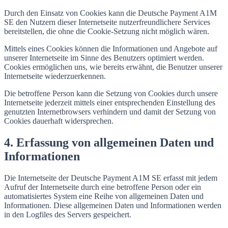
Durch den Einsatz von Cookies kann die Deutsche Payment A1M
SE den Nutzern dieser Internetseite nutzerfreundlichere Services
bereitstellen, die ohne die Cookie-Setzung nicht möglich wären.
Mittels eines Cookies können die Informationen und Angebote auf
unserer Internetseite im Sinne des Benutzers optimiert werden.
Cookies ermöglichen uns, wie bereits erwähnt, die Benutzer unserer
Internetseite wiederzuerkennen.
Die betroffene Person kann die Setzung von Cookies durch unsere
Internetseite jederzeit mittels einer entsprechenden Einstellung des
genutzten Internetbrowsers verhindern und damit der Setzung von
Cookies dauerhaft widersprechen.
4. Erfassung von allgemeinen Daten und
Informationen
Die Internetseite der Deutsche Payment A1M SE erfasst mit jedem
Aufruf der Internetseite durch eine betroffene Person oder ein
automatisiertes System eine Reihe von allgemeinen Daten und
Informationen. Diese allgemeinen Daten und Informationen werden
in den Logfiles des Servers gespeichert.