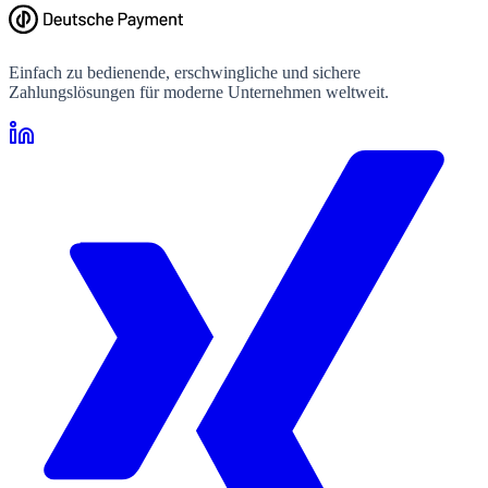
Einfach zu bedienende, erschwingliche und sichere
Zahlungslösungen für moderne Unternehmen weltweit.