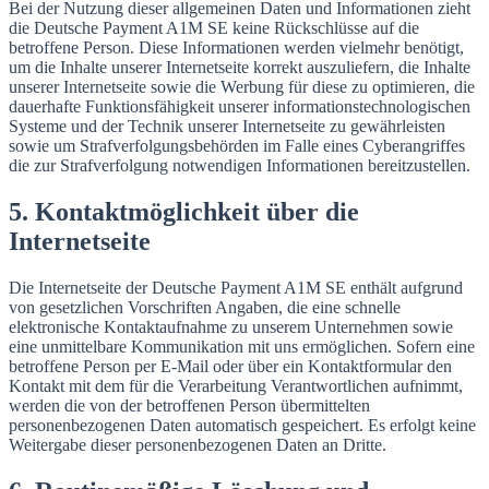
Bei der Nutzung dieser allgemeinen Daten und Informationen zieht
die Deutsche Payment A1M SE keine Rückschlüsse auf die
betroffene Person. Diese Informationen werden vielmehr benötigt,
um die Inhalte unserer Internetseite korrekt auszuliefern, die Inhalte
unserer Internetseite sowie die Werbung für diese zu optimieren, die
dauerhafte Funktionsfähigkeit unserer informationstechnologischen
Systeme und der Technik unserer Internetseite zu gewährleisten
sowie um Strafverfolgungsbehörden im Falle eines Cyberangriffes
die zur Strafverfolgung notwendigen Informationen bereitzustellen.
5. Kontaktmöglichkeit über die
Internetseite
Die Internetseite der Deutsche Payment A1M SE enthält aufgrund
von gesetzlichen Vorschriften Angaben, die eine schnelle
elektronische Kontaktaufnahme zu unserem Unternehmen sowie
eine unmittelbare Kommunikation mit uns ermöglichen. Sofern eine
betroffene Person per E-Mail oder über ein Kontaktformular den
Kontakt mit dem für die Verarbeitung Verantwortlichen aufnimmt,
werden die von der betroffenen Person übermittelten
personenbezogenen Daten automatisch gespeichert. Es erfolgt keine
Weitergabe dieser personenbezogenen Daten an Dritte.