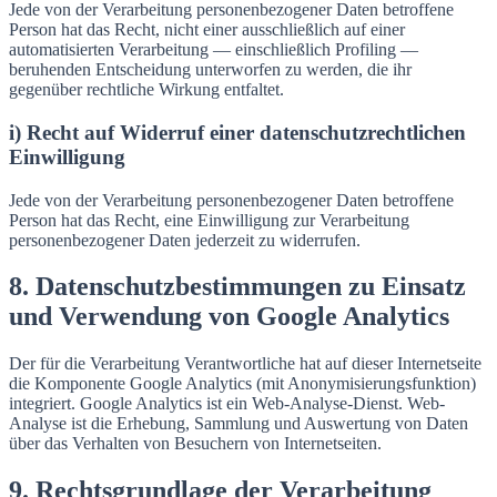
Jede von der Verarbeitung personenbezogener Daten betroffene
Person hat das Recht, nicht einer ausschließlich auf einer
automatisierten Verarbeitung — einschließlich Profiling —
beruhenden Entscheidung unterworfen zu werden, die ihr
gegenüber rechtliche Wirkung entfaltet.
i) Recht auf Widerruf einer datenschutzrechtlichen
Einwilligung
Jede von der Verarbeitung personenbezogener Daten betroffene
Person hat das Recht, eine Einwilligung zur Verarbeitung
personenbezogener Daten jederzeit zu widerrufen.
8. Datenschutzbestimmungen zu Einsatz
und Verwendung von Google Analytics
Der für die Verarbeitung Verantwortliche hat auf dieser Internetseite
die Komponente Google Analytics (mit Anonymisierungsfunktion)
integriert. Google Analytics ist ein Web-Analyse-Dienst. Web-
Analyse ist die Erhebung, Sammlung und Auswertung von Daten
über das Verhalten von Besuchern von Internetseiten.
9. Rechtsgrundlage der Verarbeitung