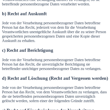
betreffende personenbezogene Daten verarbeitet werden.
b) Recht auf Auskunft
Jede von der Verarbeitung personenbezogener Daten betroffene
Person hat das Recht, jederzeit von dem für die Verarbeitung
Verantwortlichen unentgeltliche Auskunft über die zu seiner Person
gespeicherten personenbezogenen Daten und eine Kopie dieser
Auskunft zu erhalten.
c) Recht auf Berichtigung
Jede von der Verarbeitung personenbezogener Daten betroffene
Person hat das Recht, die unverzügliche Berichtigung sie
betreffender unrichtiger personenbezogener Daten zu verlangen.
d) Recht auf Löschung (Recht auf Vergessen werden)
Jede von der Verarbeitung personenbezogener Daten betroffene
Person hat das Recht, von dem Verantwortlichen zu verlangen, dass
die sie betreffenden personenbezogenen Daten unverzüglich
gelöscht werden, sofern einer der folgenden Gründe zutrifft.