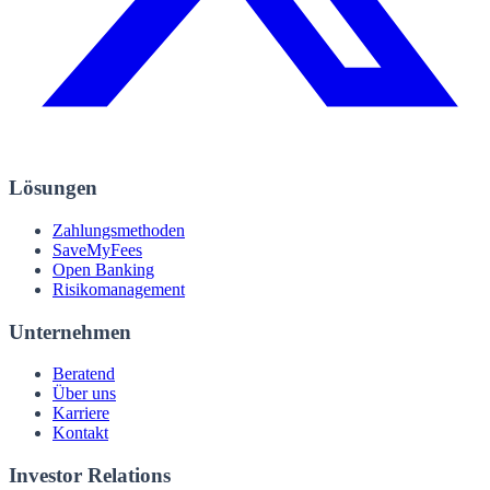
Lösungen
Zahlungsmethoden
SaveMyFees
Open Banking
Risikomanagement
Unternehmen
Beratend
Über uns
Karriere
Kontakt
Investor Relations