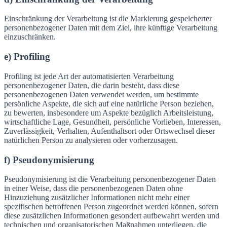
Einschränkung der Verarbeitung ist die Markierung gespeicherter
personenbezogener Daten mit dem Ziel, ihre künftige Verarbeitung
einzuschränken.
e) Profiling
Profiling ist jede Art der automatisierten Verarbeitung
personenbezogener Daten, die darin besteht, dass diese
personenbezogenen Daten verwendet werden, um bestimmte
persönliche Aspekte, die sich auf eine natürliche Person beziehen,
zu bewerten, insbesondere um Aspekte bezüglich Arbeitsleistung,
wirtschaftliche Lage, Gesundheit, persönliche Vorlieben, Interessen,
Zuverlässigkeit, Verhalten, Aufenthaltsort oder Ortswechsel dieser
natürlichen Person zu analysieren oder vorherzusagen.
f) Pseudonymisierung
Pseudonymisierung ist die Verarbeitung personenbezogener Daten
in einer Weise, dass die personenbezogenen Daten ohne
Hinzuziehung zusätzlicher Informationen nicht mehr einer
spezifischen betroffenen Person zugeordnet werden können, sofern
diese zusätzlichen Informationen gesondert aufbewahrt werden und
technischen und organisatorischen Maßnahmen unterliegen, die