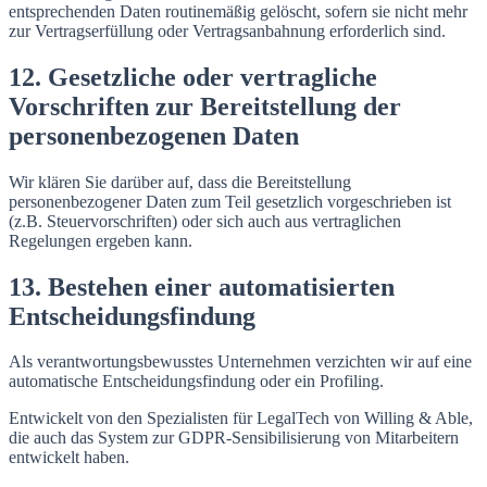
entsprechenden Daten routinemäßig gelöscht, sofern sie nicht mehr
zur Vertragserfüllung oder Vertragsanbahnung erforderlich sind.
12. Gesetzliche oder vertragliche
Vorschriften zur Bereitstellung der
personenbezogenen Daten
Wir klären Sie darüber auf, dass die Bereitstellung
personenbezogener Daten zum Teil gesetzlich vorgeschrieben ist
(z.B. Steuervorschriften) oder sich auch aus vertraglichen
Regelungen ergeben kann.
13. Bestehen einer automatisierten
Entscheidungsfindung
Als verantwortungsbewusstes Unternehmen verzichten wir auf eine
automatische Entscheidungsfindung oder ein Profiling.
Entwickelt von den Spezialisten für LegalTech von Willing & Able,
die auch das System zur GDPR-Sensibilisierung von Mitarbeitern
entwickelt haben.