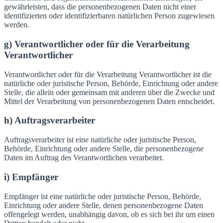
gewährleisten, dass die personenbezogenen Daten nicht einer
identifizierten oder identifizierbaren natürlichen Person zugewiesen
werden.
g) Verantwortlicher oder für die Verarbeitung
Verantwortlicher
Verantwortlicher oder für die Verarbeitung Verantwortlicher ist die
natürliche oder juristische Person, Behörde, Einrichtung oder andere
Stelle, die allein oder gemeinsam mit anderen über die Zwecke und
Mittel der Verarbeitung von personenbezogenen Daten entscheidet.
h) Auftragsverarbeiter
Auftragsverarbeiter ist eine natürliche oder juristische Person,
Behörde, Einrichtung oder andere Stelle, die personenbezogene
Daten im Auftrag des Verantwortlichen verarbeitet.
i) Empfänger
Empfänger ist eine natürliche oder juristische Person, Behörde,
Einrichtung oder andere Stelle, denen personenbezogene Daten
offengelegt werden, unabhängig davon, ob es sich bei ihr um einen